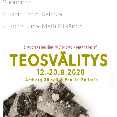
Suominen
4.-22.11. Jenni Kalsola
2.-20.12. Juha-Matti Pitkänen