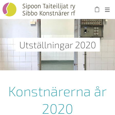
Utställningar 2020
Konstnärerna år
2020