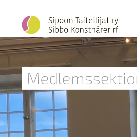
Medlemssektio