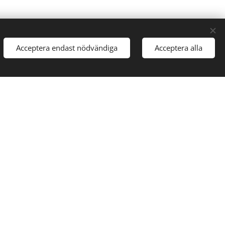
Acceptera endast nödvändiga
Acceptera alla
arbete)