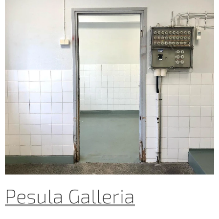
Pesula Galleria