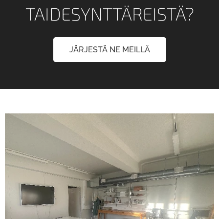
TAIDESYNTTÄREISTÄ?
JÄRJESTÄ NE MEILLÄ